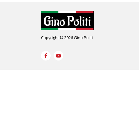
Copyright © 2026 Gino Politi