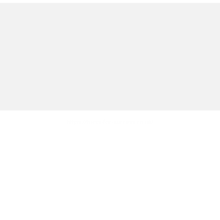
https://tricks-for-success.co.uk/