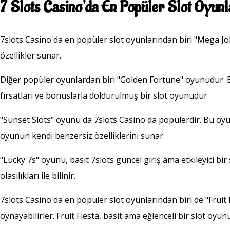
7 Slots Casino'da En Popüler Slot Oyunl
7slots Casino'da en popüler slot oyunlarından biri "Mega Joker
özellikler sunar.
Diğer popüler oyunlardan biri "Golden Fortune" oyunudur. Bu 
fırsatları ve bonuslarla doldurulmuş bir slot oyunudur.
"Sunset Slots" oyunu da 7slots Casino'da popülerdir. Bu oyun, 
oyunun kendi benzersiz özelliklerini sunar.
"Lucky 7s" oyunu, basit
7slots güncel giriş
ama etkileyici bir
olasılıkları ile bilinir.
7slots Casino'da en popüler slot oyunlarından biri de "Fruit F
oynayabilirler. Fruit Fiesta, basit ama eğlenceli bir slot oyun