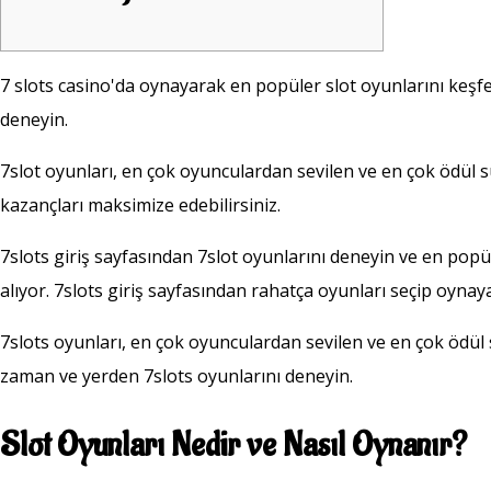
7 slots casino'da oynayarak en popüler slot oyunlarını keşfe
deneyin.
7slot oyunları, en çok oyunculardan sevilen ve en çok ödül sun
kazançları maksimize edebilirsiniz.
7slots giriş sayfasından 7slot oyunlarını deneyin ve en popü
alıyor. 7slots giriş sayfasından rahatça oyunları seçip oynayab
7slots oyunları, en çok oyunculardan sevilen ve en çok ödül s
zaman ve yerden 7slots oyunlarını deneyin.
Slot Oyunları Nedir ve Nasıl Oynanır?