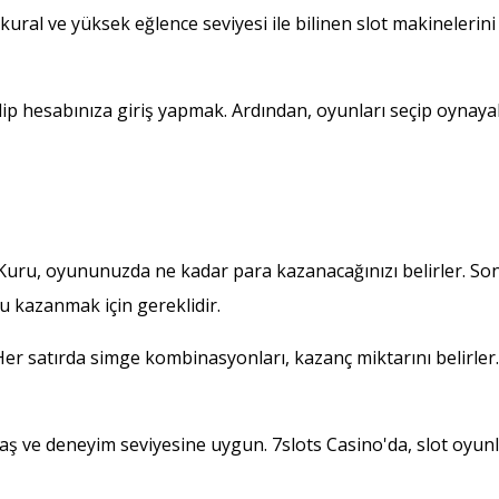
t kural ve yüksek eğlence seviyesi ile bilinen slot makinelerin
dip hesabınıza giriş yapmak. Ardından, oyunları seçip oynayabi
. Kuru, oyununuzda ne kadar para kazanacağınızı belirler. So
u kazanmak için gereklidir.
ır. Her satırda simge kombinasyonları, kazanç miktarını belir
yaş ve deneyim seviyesine uygun. 7slots Casino'da, slot oyunlar