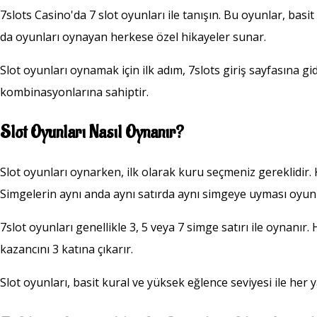
7slots Casino'da 7 slot oyunları ile tanışın. Bu oyunlar, basi
da oyunları oynayan herkese özel hikayeler sunar.
Slot oyunları oynamak için ilk adım, 7slots giriş sayfasına gi
kombinasyonlarına sahiptir.
Slot Oyunları Nasıl Oynanır?
Slot oyunları oynarken, ilk olarak kuru seçmeniz gereklidir
Simgelerin aynı anda aynı satırda aynı simgeye uyması oyun
7slot oyunları genellikle 3, 5 veya 7 simge satırı ile oynan
kazancını 3 katına çıkarır.
Slot oyunları, basit kural ve yüksek eğlence seviyesi ile her 