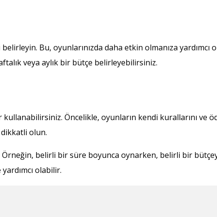
zi belirleyin. Bu, oyunlarınızda daha etkin olmanıza yardımcı 
talık veya aylık bir bütçe belirleyebilirsiniz.
r kullanabilirsiniz. Öncelikle, oyunların kendi kurallarını ve ö
dikkatli olun.
rneğin, belirli bir süre boyunca oynarken, belirli bir bütçeyi
yardımcı olabilir.