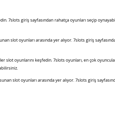
din. 7slots giriş sayfasından rahatça oyunları seçip oynayabi
an slot oyunları arasında yer alıyor. 7slots giriş sayfasından
ler slot oyunlarını keşfedin. 7slots oyunları, en çok oyuncul
ilirsiniz.
unan slot oyunları arasında yer alıyor. 7slots giriş sayfasın