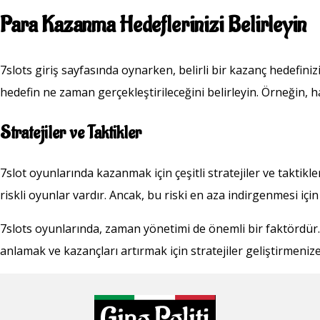
Para Kazanma Hedeflerinizi Belirleyin
7slots giriş sayfasında oynarken, belirli bir kazanç hedefini
hedefin ne zaman gerçekleştirileceğini belirleyin. Örneğin, haf
Stratejiler ve Taktikler
7slot oyunlarında kazanmak için çeşitli stratejiler ve taktikle
riskli oyunlar vardır. Ancak, bu riski en aza indirgenmesi için 
7slots oyunlarında, zaman yönetimi de önemli bir faktördür. Ö
anlamak ve kazançları artırmak için stratejiler geliştirmenize 