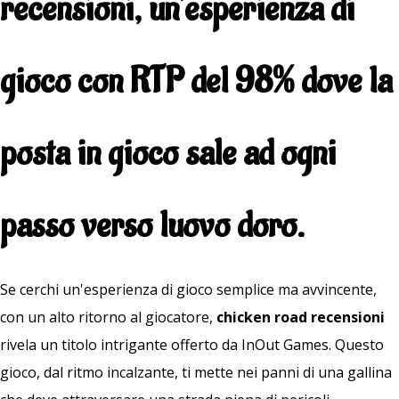
recensioni, un’esperienza di
gioco con RTP del 98% dove la
posta in gioco sale ad ogni
passo verso luovo doro.
Se cerchi un'esperienza di gioco semplice ma avvincente,
con un alto ritorno al giocatore,
chicken road recensioni
rivela un titolo intrigante offerto da InOut Games. Questo
gioco, dal ritmo incalzante, ti mette nei panni di una gallina