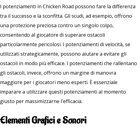
I potenziamenti in Chicken Road possono fare la differenza
tra il successo e la sconfitta. Gli scudi, ad esempio, offrono
una protezione preziosa contro un singolo colpo,
consentendo al giocatore di superare ostacoli
particolarmente pericolosi. I potenziamenti di velocità, se
utilizzati strategicamente, possono aiutare a evitare gli
ostacoli in modo più efficace. I potenziamenti che rallentano
gli ostacoli, invece, offrono un margine di manovra
maggiore per i giocatori meno esperti. È essenziale
imparare a utilizzare questi potenziamenti al momento
giusto per massimizzarne l'efficacia.
Elementi Grafici e Sonori