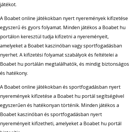
játékot.
A Boabet online játékokban nyert nyeremények kifizetése
egyszerű és gyors folyamat. Minden játékos a Boabet hu
portálon keresztül tudja kifizetni a nyereményeit,
amelyeket a Boabet kaszinóban vagy sportfogadásban
nyerhet. A kifizetési folyamat szabályok és feltételei a
Boabet hu portálán megtalálhatók, és mindig biztonságos
és hatékony.
A Boabet online játékokban és sportfogadásban nyert
nyeremények kifizetése a Boabet hu portál segítségével
egyszerűen és hatékonyan történik. Minden játékos a
Boabet kaszinóban és sportfogadásban nyert
nyereményeit kifizetheti, amelyeket a Boabet hu portál