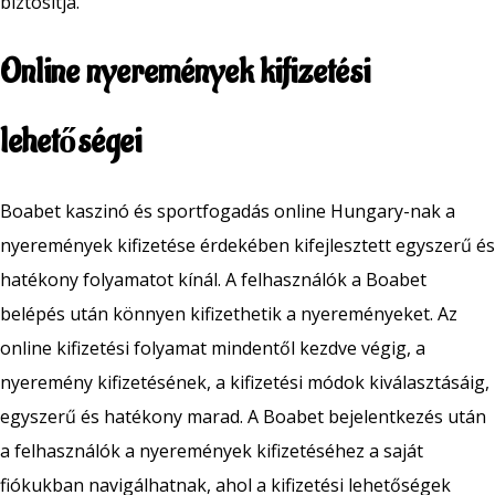
biztosítja.
Online nyeremények kifizetési
lehetőségei
Boabet kaszinó és sportfogadás online Hungary-nak a
nyeremények kifizetése érdekében kifejlesztett egyszerű és
hatékony folyamatot kínál. A felhasználók a Boabet
belépés után könnyen kifizethetik a nyereményeket. Az
online kifizetési folyamat mindentől kezdve végig, a
nyeremény kifizetésének, a kifizetési módok kiválasztásáig,
egyszerű és hatékony marad. A Boabet bejelentkezés után
a felhasználók a nyeremények kifizetéséhez a saját
fiókukban navigálhatnak, ahol a kifizetési lehetőségek