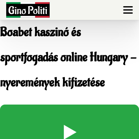
Boabet kaszinó és
sportfogadás online Hungary -
nyeremények kifizetése
▶️