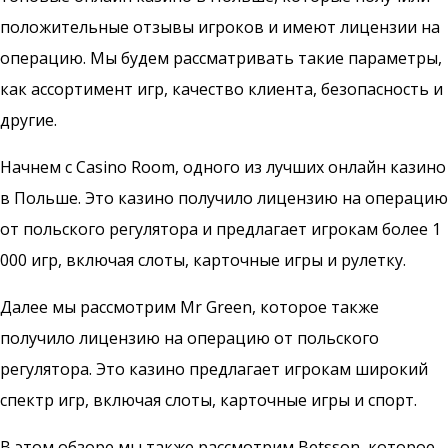
положительные отзывы игроков и имеют лицензии на
операцию. Мы будем рассматривать такие параметры,
как ассортимент игр, качество клиента, безопасность и
другие.
Начнем с Casino Room, одного из лучших онлайн казино
в Польше. Это казино получило лицензию на операцию
от польского регулятора и предлагает игрокам более 1
000 игр, включая слоты, карточные игры и рулетку.
Далее мы рассмотрим Mr Green, которое также
получило лицензию на операцию от польского
регулятора. Это казино предлагает игрокам широкий
спектр игр, включая слоты, карточные игры и спорт.
В этом обзоре мы также рассмотрим Betsson, которое