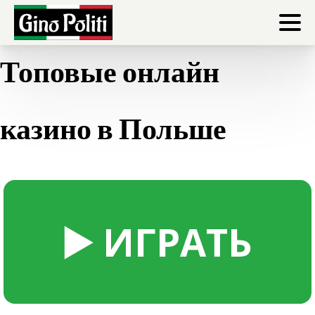
Топовые онлайн
казино в Польше
▶️ ИГРАТЬ