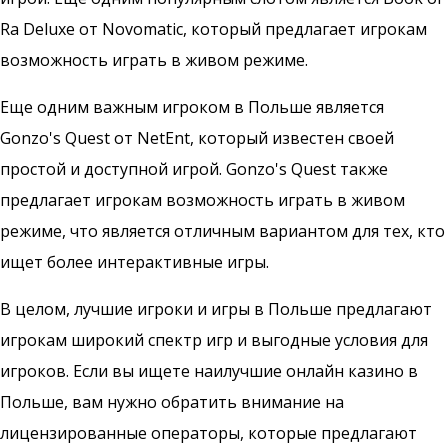
Ra Deluxe от Novomatic, который предлагает игрокам
возможность играть в живом режиме.
Еще одним важным игроком в Польше является
Gonzo's Quest от NetEnt, который известен своей
простой и доступной игрой. Gonzo's Quest также
предлагает игрокам возможность играть в живом
режиме, что является отличным вариантом для тех, кто
ищет более интерактивные игры.
В целом, лучшие игроки и игры в Польше предлагают
игрокам широкий спектр игр и выгодные условия для
игроков. Если вы ищете наилучшие онлайн казино в
Польше, вам нужно обратить внимание на
лицензированные операторы, которые предлагают