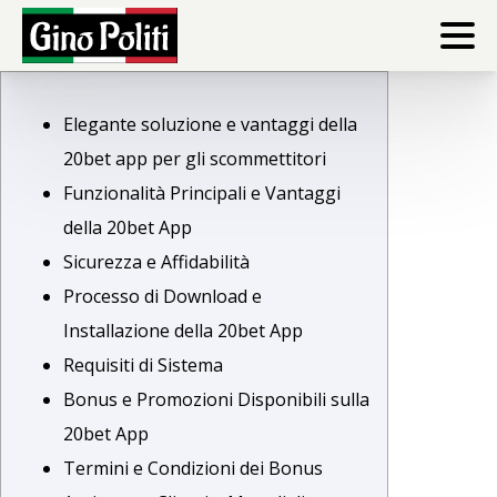
Elegante soluzione e vantaggi della
20bet app per gli scommettitori
Funzionalità Principali e Vantaggi
della 20bet App
Sicurezza e Affidabilità
Processo di Download e
Installazione della 20bet App
Requisiti di Sistema
Bonus e Promozioni Disponibili sulla
20bet App
Termini e Condizioni dei Bonus