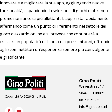
innovare e a migliorare la sua app, aggiungendo nuove
funzionalità, espandendo la selezione di giochi e offrendo
promozioni ancora più allettanti. L'app si sta rapidamente
affermando come un punto di riferimento nel settore del
gioco d'azzardo online e si prevede che continuerà a
crescere in popolarità nel corso dei prossimi anni, offrendo
agli scommettitori un'esperienza sempre più coinvolgente
e gratificante.
Gino Politi
Weverstraat 17
5046 TJ Tilburg
Copyright © 2026 Gino Politi
06-54960230
info@ginopoliti.nl