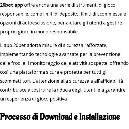
20bet app
offre anche una serie di strumenti di gioco
responsabile, come limiti di deposito, limiti di scommessa e
opzioni di autoesclusione, per aiutare gli utenti a gestire il
proprio gioco in modo responsabile.
L'app 20bet adotta misure di sicurezza rafforzate,
implementando tecnologie avanzate per la prevenzione
delle frodi e il monitoraggio delle attività sospette, offrendo
così una piattaforma sicura e protetta per tutti gli
scommettitori. L'attenzione alla sicurezza e all'affidabilità
contribuisce a costruire la fiducia degli utenti e a garantire
un'esperienza di gioco positiva.
Processo di Download e Installazione