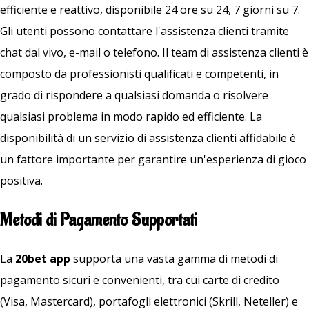
efficiente e reattivo, disponibile 24 ore su 24, 7 giorni su 7.
Gli utenti possono contattare l'assistenza clienti tramite
chat dal vivo, e-mail o telefono. Il team di assistenza clienti è
composto da professionisti qualificati e competenti, in
grado di rispondere a qualsiasi domanda o risolvere
qualsiasi problema in modo rapido ed efficiente. La
disponibilità di un servizio di assistenza clienti affidabile è
un fattore importante per garantire un'esperienza di gioco
positiva.
Metodi di Pagamento Supportati
La
20bet app
supporta una vasta gamma di metodi di
pagamento sicuri e convenienti, tra cui carte di credito
(Visa, Mastercard), portafogli elettronici (Skrill, Neteller) e