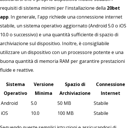
requisiti di sistema minimi per l'installazione della
20bet
app
. In generale, l'app richiede una connessione internet
stabile, un sistema operativo aggiornato (Android 5.0 o iOS
10.0 o successivo) e una quantità sufficiente di spazio di
archiviazione sul dispositivo. Inoltre, è consigliabile
utilizzare un dispositivo con un processore potente e una
buona quantità di memoria RAM per garantire prestazioni
fluide e reattive.
Sistema
Versione
Spazio di
Connessione
Operativo
Minima
Archiviazione
Internet
Android
5.0
50 MB
Stabile
iOS
10.0
100 MB
Stabile
Seguendo queste semplici istruzioni e assicurandosi di