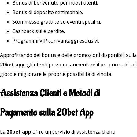
Bonus di benvenuto per nuovi utenti.
Bonus di deposito settimanale.
Scommesse gratuite su eventi specifici.
Cashback sulle perdite.
Programmi VIP con vantaggi esclusivi.
Approfittando dei bonus e delle promozioni disponibili sulla
20bet app
, gli utenti possono aumentare il proprio saldo di
gioco e migliorare le proprie possibilità di vincita.
Assistenza Clienti e Metodi di
Pagamento sulla 20bet App
La
20bet app
offre un servizio di assistenza clienti