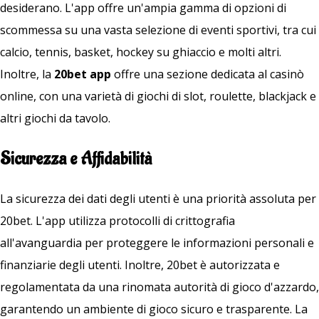
desiderano. L'app offre un'ampia gamma di opzioni di
scommessa su una vasta selezione di eventi sportivi, tra cui
calcio, tennis, basket, hockey su ghiaccio e molti altri.
Inoltre, la
20bet app
offre una sezione dedicata al casinò
online, con una varietà di giochi di slot, roulette, blackjack e
altri giochi da tavolo.
Sicurezza e Affidabilità
La sicurezza dei dati degli utenti è una priorità assoluta per
20bet. L'app utilizza protocolli di crittografia
all'avanguardia per proteggere le informazioni personali e
finanziarie degli utenti. Inoltre, 20bet è autorizzata e
regolamentata da una rinomata autorità di gioco d'azzardo,
garantendo un ambiente di gioco sicuro e trasparente. La