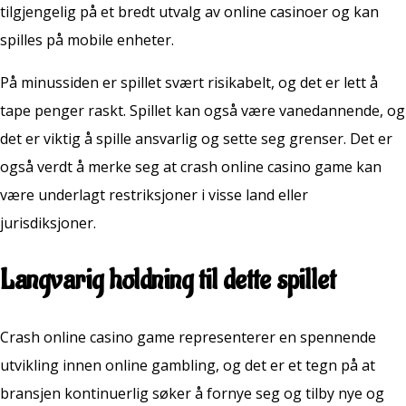
tilgjengelig på et bredt utvalg av online casinoer og kan
spilles på mobile enheter.
På minussiden er spillet svært risikabelt, og det er lett å
tape penger raskt. Spillet kan også være vanedannende, og
det er viktig å spille ansvarlig og sette seg grenser. Det er
også verdt å merke seg at crash online casino game kan
være underlagt restriksjoner i visse land eller
jurisdiksjoner.
Langvarig holdning til dette spillet
Crash online casino game representerer en spennende
utvikling innen online gambling, og det er et tegn på at
bransjen kontinuerlig søker å fornye seg og tilby nye og