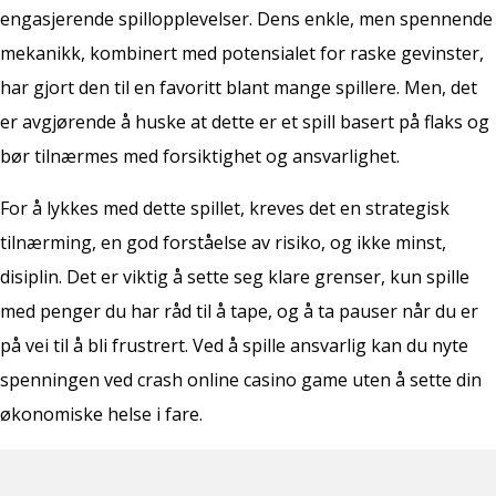
engasjerende spillopplevelser. Dens enkle, men spennende
mekanikk, kombinert med potensialet for raske gevinster,
har gjort den til en favoritt blant mange spillere. Men, det
er avgjørende å huske at dette er et spill basert på flaks og
bør tilnærmes med forsiktighet og ansvarlighet.
For å lykkes med dette spillet, kreves det en strategisk
tilnærming, en god forståelse av risiko, og ikke minst,
disiplin. Det er viktig å sette seg klare grenser, kun spille
med penger du har råd til å tape, og å ta pauser når du er
på vei til å bli frustrert. Ved å spille ansvarlig kan du nyte
spenningen ved crash online casino game uten å sette din
økonomiske helse i fare.