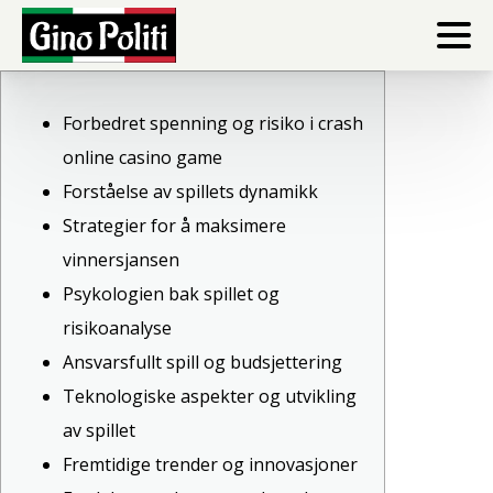
Forbedret spenning og risiko i crash
online casino game
Forståelse av spillets dynamikk
Strategier for å maksimere
vinnersjansen
Psykologien bak spillet og
risikoanalyse
Ansvarsfullt spill og budsjettering
Teknologiske aspekter og utvikling
av spillet
Fremtidige trender og innovasjoner