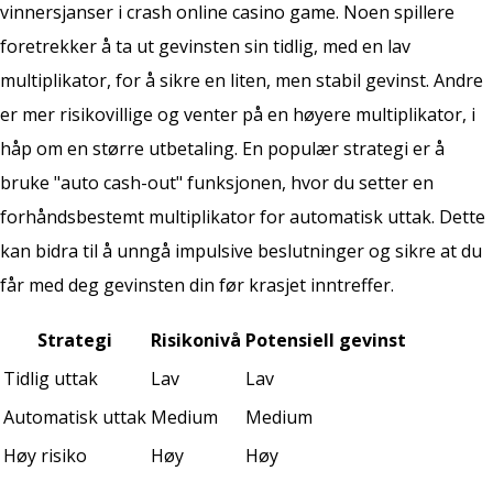
vinnersjanser i crash online casino game. Noen spillere
foretrekker å ta ut gevinsten sin tidlig, med en lav
multiplikator, for å sikre en liten, men stabil gevinst. Andre
er mer risikovillige og venter på en høyere multiplikator, i
håp om en større utbetaling. En populær strategi er å
bruke "auto cash-out" funksjonen, hvor du setter en
forhåndsbestemt multiplikator for automatisk uttak. Dette
kan bidra til å unngå impulsive beslutninger og sikre at du
får med deg gevinsten din før krasjet inntreffer.
Strategi
Risikonivå
Potensiell gevinst
Tidlig uttak
Lav
Lav
Automatisk uttak
Medium
Medium
Høy risiko
Høy
Høy