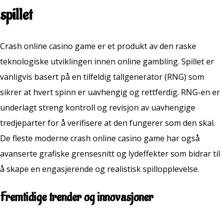
spillet
Crash online casino game er et produkt av den raske
teknologiske utviklingen innen online gambling. Spillet er
vanligvis basert på en tilfeldig tallgenerator (RNG) som
sikrer at hvert spinn er uavhengig og rettferdig. RNG-en er
underlagt streng kontroll og revisjon av uavhengige
tredjeparter for å verifisere at den fungerer som den skal.
De fleste moderne crash online casino game har også
avanserte grafiske grensesnitt og lydeffekter som bidrar til
å skape en engasjerende og realistisk spillopplevelse.
Fremtidige trender og innovasjoner