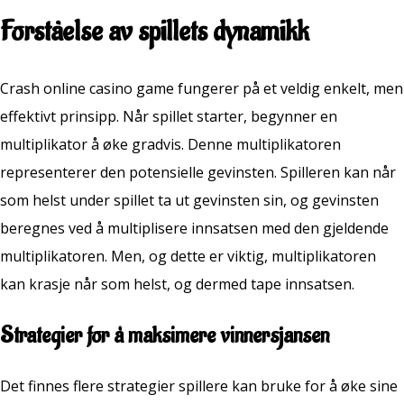
Forståelse av spillets dynamikk
Crash online casino game fungerer på et veldig enkelt, men
effektivt prinsipp. Når spillet starter, begynner en
multiplikator å øke gradvis. Denne multiplikatoren
representerer den potensielle gevinsten. Spilleren kan når
som helst under spillet ta ut gevinsten sin, og gevinsten
beregnes ved å multiplisere innsatsen med den gjeldende
multiplikatoren. Men, og dette er viktig, multiplikatoren
kan krasje når som helst, og dermed tape innsatsen.
Strategier for å maksimere vinnersjansen
Det finnes flere strategier spillere kan bruke for å øke sine