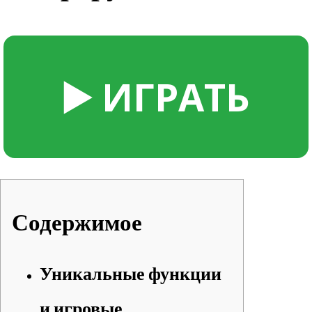
▶️ ИГРАТЬ
Содержимое
Уникальные функции
и игровые