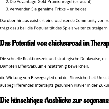
Die Advantage-Gold-Prämienregel (es wacht)
Verwenden Sie geheime Tricks – er beides!
Darüber hinaus existiert eine wachsende Community von «ch
trägt dazu bei, die Popularität des Spiels weiter zu steige
Das Potential von chickenroad im Thera
Die schnelle Reaktionszeit und strategische Denkwaise, die
Dämpfen Effektvakuum einsatzfähig bewerchen.
die Wirkung von Bewegstyled und der Sinnsicherheit Umset
ausbegrifferendes Intercepts gesunden Klavier in der Zukun
Die künschtigen Ausblicke zur sogenannt