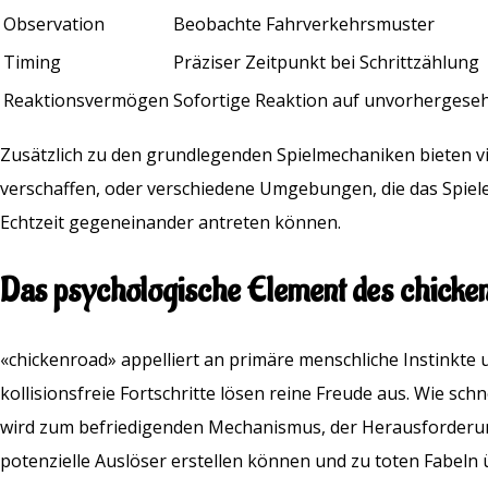
Observation
Beobachte Fahrverkehrsmuster
Timing
Präziser Zeitpunkt bei Schrittzählung
Reaktionsvermögen
Sofortige Reaktion auf unvorherges
Zusätzlich zu den grundlegenden Spielmechaniken bieten v
verschaffen, oder verschiedene Umgebungen, die das Spiele
Echtzeit gegeneinander antreten können.
Das psychologische Element des chicke
«chickenroad» appelliert an primäre menschliche Instink
kollisionsfreie Fortschritte lösen reine Freude aus. Wie s
wird zum befriedigenden Mechanismus, der Herausforderunge
potenzielle Auslöser erstellen können und zu toten Fabeln ü