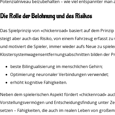
Potenzialniveau beizubehalten – wie viel entspannter man 
Die Rolle der Belohnung und des Risikos
Das Spielprinzip von «chickenroad» basiert auf dem Prinzip
steigt aber auch das Risiko, von einem Fahrzeug erfasst z
und motiviert die Spieler, immer wieder aufs Neue zu spie
Klostersystemwagensentfernungsabschnitten bilden der Pro
beste Bilingualisierung im menschlichen Gehirn;
Optimierung neuronaler Verbindungen verwendet;
erhöht kognitive Fähigkeiten.
Neben dem spielerischen Aspekt fördert «chickenroad» auch
Vorstellungsvermögen und Entscheidungsfindung unter Zeitd
setzen – Fähigkeiten, die auch im realen Leben von große