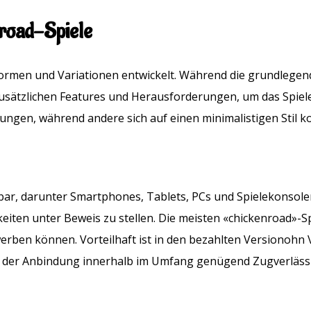
nroad-Spiele
 Formen und Variationen entwickelt. Während die grundlege
zusätzlichen Features und Herausforderungen, um das Spiele
gen, während andere sich auf einen minimalistigen Stil ko
gbar, darunter Smartphones, Tablets, PCs und Spielekonsolen
gkeiten unter Beweis zu stellen. Die meisten «chickenroad»-S
erwerben können. Vorteilhaft ist in den bezahlten Versiono
 der Anbindung innerhalb im Umfang genügend Zugverlässi