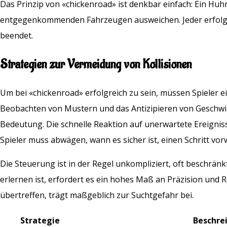
Das Prinzip von «chickenroad» ist denkbar einfach: Ein Hu
entgegenkommenden Fahrzeugen ausweichen. Jeder erfolgr
beendet.
Strategien zur Vermeidung von Kollisionen
Um bei «chickenroad» erfolgreich zu sein, müssen Spieler 
Beobachten von Mustern und das Antizipieren von Geschwin
Bedeutung. Die schnelle Reaktion auf unerwartete Ereignis
Spieler muss abwägen, wann es sicher ist, einen Schritt vor
Die Steuerung ist in der Regel unkompliziert, oft beschränk
erlernen ist, erfordert es ein hohes Maß an Präzision und
übertreffen, trägt maßgeblich zur Suchtgefahr bei.
Strategie
Beschre