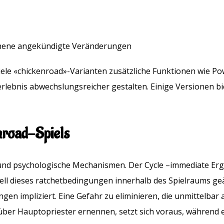
ehene angekündigte Veränderungen
iele «chickenroad»-Varianten zusätzliche Funktionen wie 
rlebnis abwechslungsreicher gestalten. Einige Versionen b
nroad-Spiels
te und psychologische Mechanismen. Der Cycle –immediate 
chnell dieses ratchetbedingungen innerhalb des Spielraums 
n impliziert. Eine Gefahr zu eliminieren, die unmittelbar 
ber Hauptopriester ernennen, setzt sich voraus, während ein