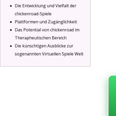
Die Entwicklung und Vielfalt der
chickenroad-Spiele
Plattformen und Zugänglichkeit
Das Potential von chickenroad im
Therapheutischen Bereich
Die künschtigen Ausblicke zur
sogenannten Virtuellen Spiele Welt