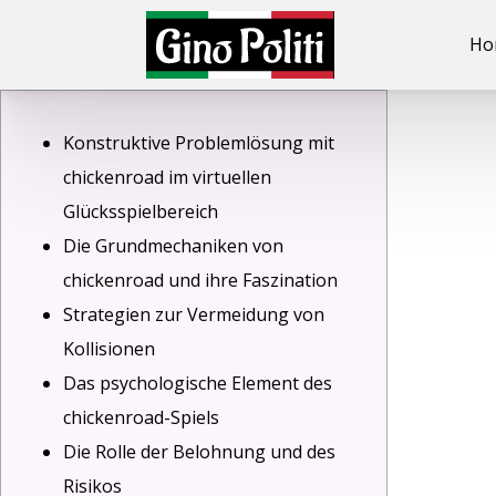
Ho
Konstruktive Problemlösung mit
chickenroad im virtuellen
Glücksspielbereich
Die Grundmechaniken von
chickenroad und ihre Faszination
Strategien zur Vermeidung von
Kollisionen
Das psychologische Element des
chickenroad-Spiels
Die Rolle der Belohnung und des
Risikos