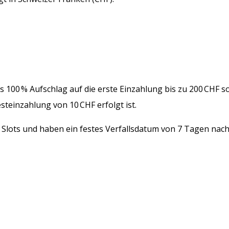
00 % Aufschlag auf die erste Einzahlung bis zu 200 CHF sow
teinzahlung von 10 CHF erfolgt ist.
e Slots und haben ein festes Verfallsdatum von 7 Tagen nach