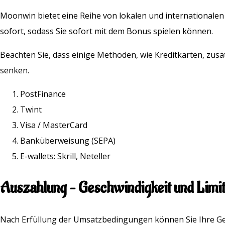
Moonwin bietet eine Reihe von lokalen und internationalen 
sofort, sodass Sie sofort mit dem Bonus spielen können.
Beachten Sie, dass einige Methoden, wie Kreditkarten, zu
senken.
PostFinance
Twint
Visa / MasterCard
Banküberweisung (SEPA)
E-wallets: Skrill, Neteller
Auszahlung – Geschwindigkeit und Limi
Nach Erfüllung der Umsatzbedingungen können Sie Ihre Gew