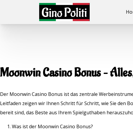
Ho
Moonwin Casino Bonus – Alles
Der Moonwin Casino Bonus ist das zentrale Werbeinstrume
Leitfaden zeigen wir Ihnen Schritt für Schritt, wie Sie de
bereit sind, das Beste aus Ihrem Spielguthaben herauszuh
Was ist der Moonwin Casino Bonus?