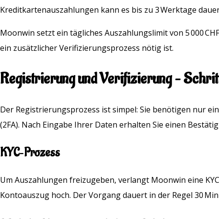
Kreditkartenauszahlungen kann es bis zu 3 Werktage dauer
Moonwin setzt ein tägliches Auszahlungslimit von 5 000 CH
ein zusätzlicher Verifizierungsprozess nötig ist.
Registrierung und Verifizierung – Schritt
Der Registrierungsprozess ist simpel: Sie benötigen nur ei
(2FA). Nach Eingabe Ihrer Daten erhalten Sie einen Bestätig
KYC‑Prozess
Um Auszahlungen freizugeben, verlangt Moonwin eine KYC‑Ve
Kontoauszug hoch. Der Vorgang dauert in der Regel 30 Minu