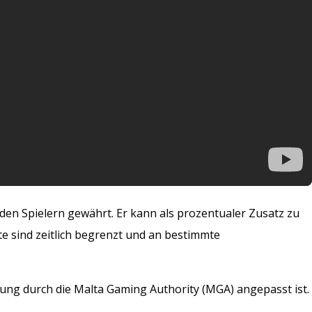
en Spielern gewährt. Er kann als prozentualer Zusatz zu
te sind zeitlich begrenzt und an bestimmte
rung durch die Malta Gaming Authority (MGA) angepasst ist.