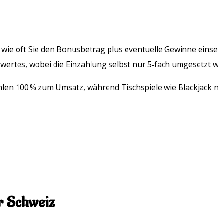
 oft Sie den Bonusbetrag plus eventuelle Gewinne einsetz
wertes, wobei die Einzahlung selbst nur 5‑fach umgesetzt 
zählen 100 % zum Umsatz, während Tischspiele wie Blackjack 
er Schweiz