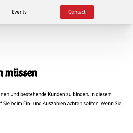
Events
Contact
n müssen
innen und bestehende Kunden zu binden. In diesem
f Sie beim Ein- und Auszahlen achten sollten. Wenn Sie