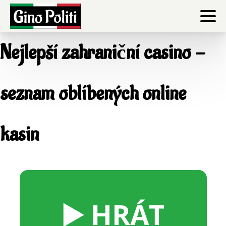
Nejlepší zahraniční casino -
seznam oblíbených online
kasin
▶️ HRÁT