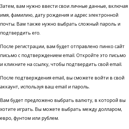
Затем, вам нужно ввести свои личные данные, включая
имя, фамилию, дату рождения и адрес электронной
почты. Вам также нужно выбрать сложный пароль и
подтвердить его.
После регистрации, вам будет отправлено
пинко сайт
письмо с подтверждением email. Откройте это письмо
и кликните на ссылку, чтобы подтвердить свой email.
После подтверждения email, вы сможете войти в свой
аккаунт, используя ваш email и пароль.
Вам будет предложено выбрать валюту, в которой вы
хотите играть. Вы можете выбрать между долларом,
евро, фунтом или рублем.