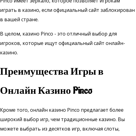
Pinco имеет зеркало, которое позволяет игрокам
играть в казино, если официальный сайт заблокирован
в вашей стране.
В целом, казино Pinco - это отличный выбор для
игроков, которые ищут официальный сайт онлайн-
казино.
Преимущества Игры в
Онлайн Казино Pinco
Кроме того, онлайн казино Pinco предлагает более
широкий выбор игр, чем традиционные казино. Вы
можете выбрать из десятков игр, включая слоты,