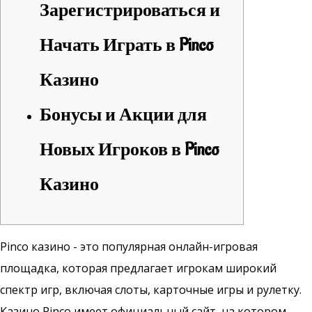
Зарегистрироваться и
Начать Играть в Pinco
Казино
Бонусы и Акции для
Новых Игроков в Pinco
Казино
Pinco казино - это популярная онлайн-игровая
площадка, которая предлагает игрокам широкий
спектр игр, включая слоты, карточные игры и рулетку.
Казино Pinco имеет официальный сайт, на котором