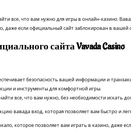
йти все, что вам нужно для игры в онлайн-казино. Вава
но, даже если официальный сайт заблокирован в вашей 
ального сайта Vavada Casino
беспечивает безопасность вашей информации и транзак
нкции и инструменты для комфортной игры.
айти все, что вам нужно, без необходимости искать д
цию вавада вход, которая позволяет вам быстро и легк
ркало, которое позволяет вам играть в казино, даже е