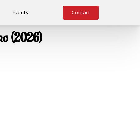
Events
Contact
 (2026)