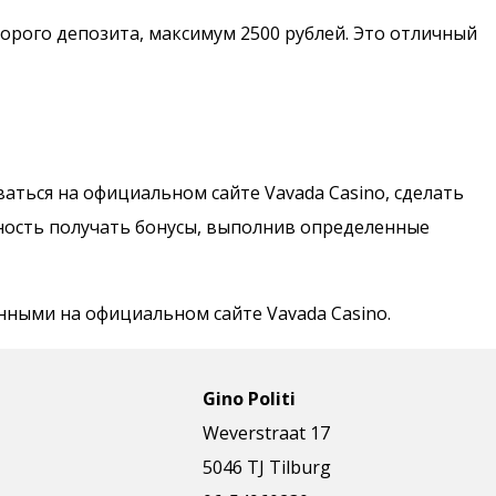
торого депозита, максимум 2500 рублей. Это отличный
аться на официальном сайте Vavada Casino, сделать
жность получать бонусы, выполнив определенные
анными на официальном сайте Vavada Casino.
Gino Politi
Weverstraat 17
5046 TJ Tilburg