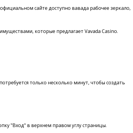
а официальном сайте доступно вавада рабочее зеркало,
еимуществами, которые предлагает Vavada Casino.
ам потребуется только несколько минут, чтобы создать
нопку "Вход" в верхнем правом углу страницы.