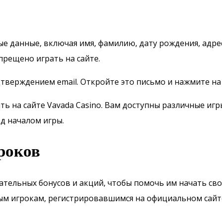
е данные, включая имя, фамилию, дату рождения, адрес
рещено играть на сайте.
тверждением email. Откройте это письмо и нажмите на 
ь на сайте Vavada Casino. Вам доступны различные игры
ед началом игры.
роков
тельных бонусов и акций, чтобы помочь им начать свою
ым игрокам, регистрировавшимся на официальном сайте 