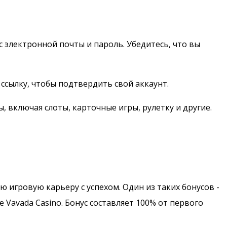
 электронной почты и пароль. Убедитесь, что вы
ссылку, чтобы подтвердить свой аккаунт.
, включая слоты, карточные игры, рулетку и другие.
 игровую карьеру с успехом. Один из таких бонусов -
Vavada Casino. Бонус составляет 100% от первого