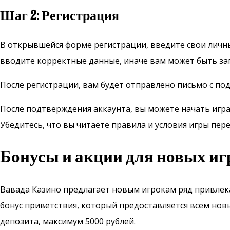
Шаг 2: Регистрация
В открывшейся форме регистрации, введите свои личны
вводите корректные данные, иначе вам может быть зап
После регистрации, вам будет отправлено письмо с под
После подтверждения аккаунта, вы можете начать играт
Убедитесь, что вы читаете правила и условия игры пер
Бонусы и акции для новых иг
Вавада Казино предлагает новым игрокам ряд привлека
бонус приветствия, который предоставляется всем нов
депозита, максимум 5000 рублей.