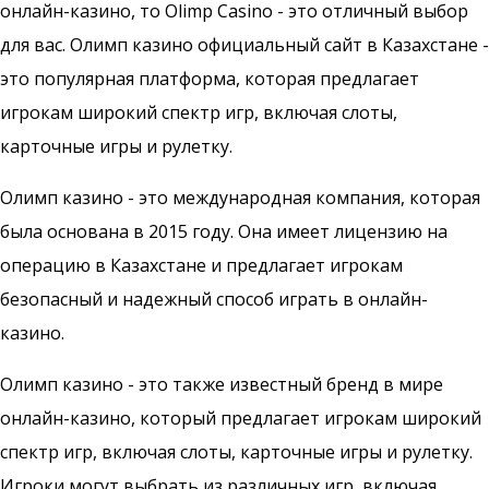
онлайн-казино, то Olimp Casino - это отличный выбор
для вас. Олимп казино официальный сайт в Казахстане -
это популярная платформа, которая предлагает
игрокам широкий спектр игр, включая слоты,
карточные игры и рулетку.
Олимп казино - это международная компания, которая
была основана в 2015 году. Она имеет лицензию на
операцию в Казахстане и предлагает игрокам
безопасный и надежный способ играть в онлайн-
казино.
Олимп казино - это также известный бренд в мире
онлайн-казино, который предлагает игрокам широкий
спектр игр, включая слоты, карточные игры и рулетку.
Игроки могут выбрать из различных игр, включая