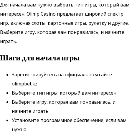
Для начала вам нужно выбрать тип игры, который вам
интересен. Olimp Casino предлагает широкий спектр
игр, включая слоты, карточные игры, рулетку и другие.
Выберите игру, которая вам понравилась, и начните
играть.
Шаги для начала игры
Зарегистрируйтесь на официальном сайте
olimpbet.kz
Выберите тип игры, который вам интересен
Выберите игру, которая вам понравилась, и
начните играть
Установите программное обеспечение, если вам
нужно