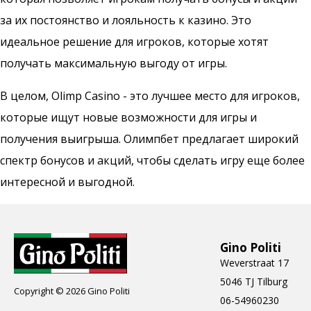
за их постоянство и лояльность к казино. Это
идеальное решение для игроков, которые хотят
получать максимальную выгоду от игры.
В целом, Olimp Casino - это лучшее место для игроков,
которые ищут новые возможности для игры и
получения выигрыша. Олимпбет предлагает широкий
спектр бонусов и акций, чтобы сделать игру еще более
интересной и выгодной.
Gino Politi
Weverstraat 17
5046 TJ Tilburg
Copyright © 2026 Gino Politi
06-54960230