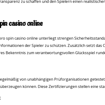
ansparenz zu schaffen und den Spielern einen realistischen 
in casino online
oro spin casino online unterliegt strengen Sicherheitsstanda
formationen der Spieler zu schützen. Zusätzlich setzt das C
res Bekenntnis zum verantwortungsvollen Glücksspiel runde
 regelmäßig von unabhängigen Prüforganisationen getestet.
le überzeugen können. Diese Zertifizierungen stellen eine s
g