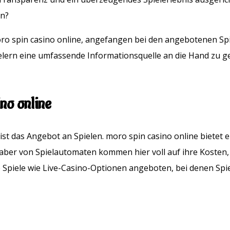
en?
oro spin casino online, angefangen bei den angebotenen Sp
elern eine umfassende Informationsquelle an die Hand zu g
ino online
s ist das Angebot an Spielen. moro spin casino online bietet
haber von Spielautomaten kommen hier voll auf ihre Kosten
piele wie Live-Casino-Optionen angeboten, bei denen Spiel