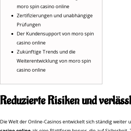
moro spin casino online
Zertifizierungen und unabhängige
Prüfungen
Der Kundensupport von moro spin
casino online
Zukünftige Trends und die
Weiterentwicklung von moro spin
casino online
Reduzierte Risiken und verläss
Die Welt der Online-Casinos entwickelt sich ständig weiter
casino online
als eine Plattform hervor, die auf Sicherhei