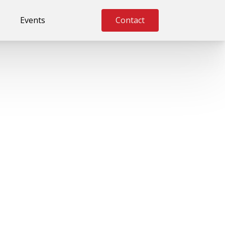
Events
Contact