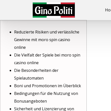
Ho
Reduzierte Risiken und verlässliche
Gewinne mit moro spin casino
online
Die Vielfalt der Spiele bei moro spin
casino online
Die Besonderheiten der
Spielautomaten
Boni und Promotionen im Überblick
Bedingungen für die Nutzung von
Bonusangeboten
Sicherheit und Lizenzierung von