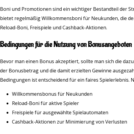
Boni und Promotionen sind ein wichtiger Bestandteil der S
bietet regelmäßig Willkommensboni für Neukunden, die den e
Reload-Boni, Freispiele und Cashback-Aktionen.
Bedingungen für die Nutzung von Bonusangeboten
Bevor man einen Bonus akzeptiert, sollte man sich die da
der Bonusbetrag und die damit erzielten Gewinne ausgezah
Bedingungen ist entscheidend für ein faires Spielerlebnis. N
Willkommensbonus für Neukunden
Reload-Boni für aktive Spieler
Freispiele für ausgewählte Spielautomaten
Cashback-Aktionen zur Minimierung von Verlusten