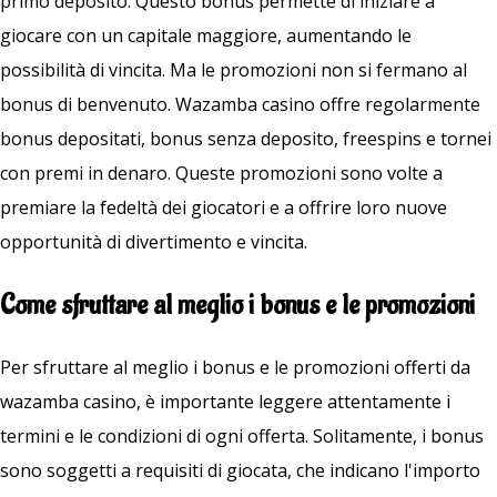
primo deposito. Questo bonus permette di iniziare a
giocare con un capitale maggiore, aumentando le
possibilità di vincita. Ma le promozioni non si fermano al
bonus di benvenuto. Wazamba casino offre regolarmente
bonus depositati, bonus senza deposito, freespins e tornei
con premi in denaro. Queste promozioni sono volte a
premiare la fedeltà dei giocatori e a offrire loro nuove
opportunità di divertimento e vincita.
Come sfruttare al meglio i bonus e le promozioni
Per sfruttare al meglio i bonus e le promozioni offerti da
wazamba casino, è importante leggere attentamente i
termini e le condizioni di ogni offerta. Solitamente, i bonus
sono soggetti a requisiti di giocata, che indicano l'importo