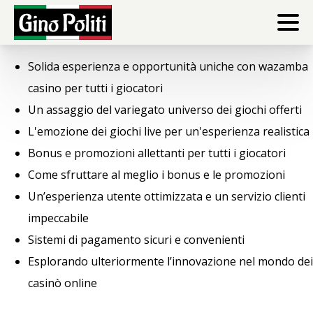
Solida esperienza e opportunità uniche con wazamba
casino per tutti i giocatori
Un assaggio del variegato universo dei giochi offerti
L'emozione dei giochi live per un'esperienza realistica
Bonus e promozioni allettanti per tutti i giocatori
Come sfruttare al meglio i bonus e le promozioni
Un’esperienza utente ottimizzata e un servizio clienti
impeccabile
Sistemi di pagamento sicuri e convenienti
Esplorando ulteriormente l’innovazione nel mondo dei
casinò online