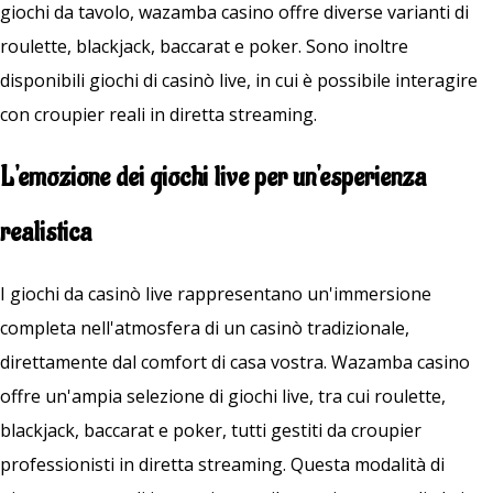
giochi da tavolo, wazamba casino offre diverse varianti di
roulette, blackjack, baccarat e poker. Sono inoltre
disponibili giochi di casinò live, in cui è possibile interagire
con croupier reali in diretta streaming.
L'emozione dei giochi live per un'esperienza
realistica
I giochi da casinò live rappresentano un'immersione
completa nell'atmosfera di un casinò tradizionale,
direttamente dal comfort di casa vostra. Wazamba casino
offre un'ampia selezione di giochi live, tra cui roulette,
blackjack, baccarat e poker, tutti gestiti da croupier
professionisti in diretta streaming. Questa modalità di