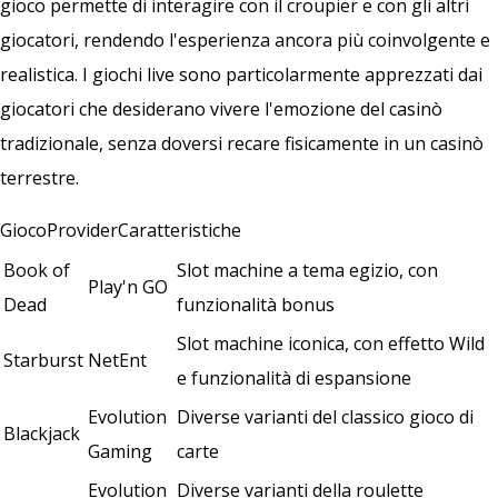
gioco permette di interagire con il croupier e con gli altri
giocatori, rendendo l'esperienza ancora più coinvolgente e
realistica. I giochi live sono particolarmente apprezzati dai
giocatori che desiderano vivere l'emozione del casinò
tradizionale, senza doversi recare fisicamente in un casinò
terrestre.
GiocoProviderCaratteristiche
Book of
Slot machine a tema egizio, con
Play'n GO
Dead
funzionalità bonus
Slot machine iconica, con effetto Wild
Starburst
NetEnt
e funzionalità di espansione
Evolution
Diverse varianti del classico gioco di
Blackjack
Gaming
carte
Evolution
Diverse varianti della roulette