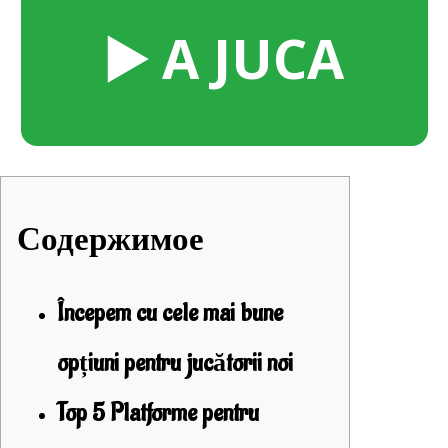
▶️ A JUCA
Содержимое
Începem cu cele mai bune
opțiuni pentru jucătorii noi
Top 5 Platforme pentru