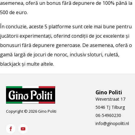
asemenea, oferă un bonus fără depunere de 100% până la
500 de euro.
În concluzie, aceste 5 platforme sunt cele mai bune pentru
jucătorii experimentați, oferind condiții de joc excelente și
bonusuri fără depunere generoase. De asemenea, oferă o
gamă largă de jocuri de noroc, inclusiv sloturi, ruletă,
blackjack și multe altele.
Gino Politi
Weverstraat 17
5046 TJ Tilburg
Copyright © 2026 Gino Politi
06-54960230
info@ginopoliti.nl