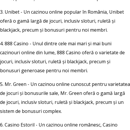
3. Unibet - Un cazinou online popular în România, Unibet
oferă o gamă largă de jocuri, inclusiv sloturi, ruletă și
blackjack, precum și bonusuri pentru noi membri.
4. 888 Casino - Unul dintre cele mai mari și mai buni
cazinouri online din lume, 888 Casino oferă o varietate de
jocuri, inclusiv sloturi, ruletă și blackjack, precum și
bonusuri generoase pentru noi membri.
5. Mr. Green - Un cazinou online cunoscut pentru varietatea
de jocuri și bonusurile sale, Mr. Green oferă o gamă largă
de jocuri, inclusiv sloturi, ruletă și blackjack, precum și un
sistem de bonusuri complex.
6. Casino Estoril - Un cazinou online românesc, Casino