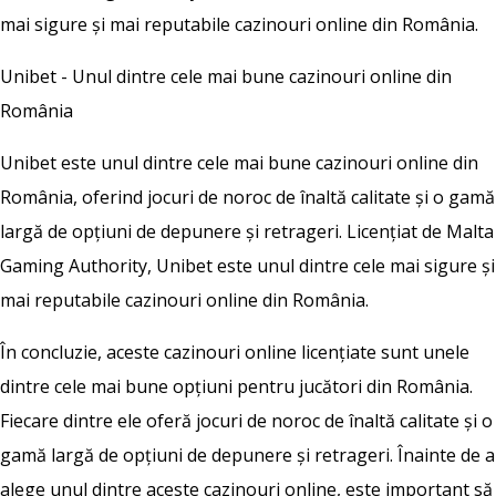
mai sigure și mai reputabile cazinouri online din România.
Unibet - Unul dintre cele mai bune cazinouri online din
România
Unibet este unul dintre cele mai bune cazinouri online din
România, oferind jocuri de noroc de înaltă calitate și o gamă
largă de opțiuni de depunere și retrageri. Licențiat de Malta
Gaming Authority, Unibet este unul dintre cele mai sigure și
mai reputabile cazinouri online din România.
În concluzie, aceste cazinouri online licențiate sunt unele
dintre cele mai bune opțiuni pentru jucători din România.
Fiecare dintre ele oferă jocuri de noroc de înaltă calitate și o
gamă largă de opțiuni de depunere și retrageri. Înainte de a
alege unul dintre aceste cazinouri online, este important să