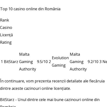
Top 10 casino online din România
Rank
Casino
Licență
Rating
Malta
Malta
Evolution
1
BitStarz
Gaming
9.5/10
2
Gaming
9.2/10
3
Ne
Gaming
Authority
Authority
În continuare, vom prezenta recenzii detaliate ale fiecăruia
dintre aceste cazinouri online licențiate.
BitStarz - Unul dintre cele mai bune cazinouri online din