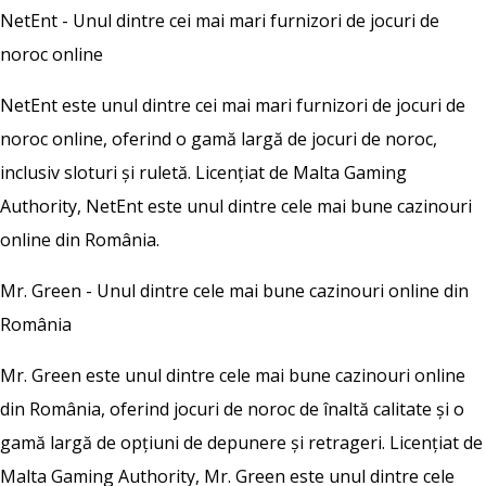
NetEnt - Unul dintre cei mai mari furnizori de jocuri de
noroc online
NetEnt este unul dintre cei mai mari furnizori de jocuri de
noroc online, oferind o gamă largă de jocuri de noroc,
inclusiv sloturi și ruletă. Licențiat de Malta Gaming
Authority, NetEnt este unul dintre cele mai bune cazinouri
online din România.
Mr. Green - Unul dintre cele mai bune cazinouri online din
România
Mr. Green este unul dintre cele mai bune cazinouri online
din România, oferind jocuri de noroc de înaltă calitate și o
gamă largă de opțiuni de depunere și retrageri. Licențiat de
Malta Gaming Authority, Mr. Green este unul dintre cele