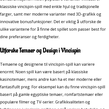
klassiske vincispin-spill med enkle hjul og tradisjonelle
farger, samt mer moderne varianter med 3D-grafikk og
innovative bonusfunksjoner. Det er viktig å utforske de
ulike variantene for å finne det spillet som passer best for
dine preferanser og ferdigheter.
Utforske Temaer og Design i Vincispin
Temaene og designene til vincispin-spill kan variere
enormt. Noen spill kan være basert på klassiske
kasinotemaer, mens andre kan ha et mer moderne eller
fantasifullt preg. For eksempel kan du finne vincispin-spill
basert på gamle egyptiske temaer, romfartstemaer eller
populære filmer og TV-serier. Grafikkvaliteten og