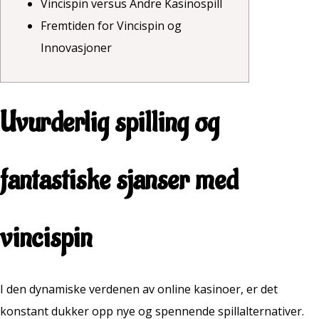
Vincispin versus Andre Kasinospill
Fremtiden for Vincispin og
Innovasjoner
Uvurderlig spilling og
fantastiske sjanser med
vincispin
I den dynamiske verdenen av online kasinoer, er det
konstant dukker opp nye og spennende spillalternativer.