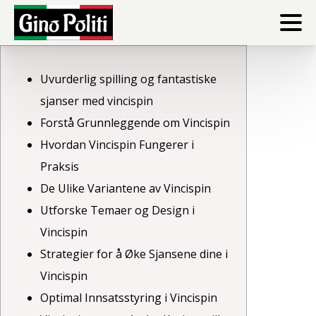
Uvurderlig spilling og fantastiske
sjanser med vincispin
Forstå Grunnleggende om Vincispin
Hvordan Vincispin Fungerer i
Praksis
De Ulike Variantene av Vincispin
Utforske Temaer og Design i
Vincispin
Strategier for å Øke Sjansene dine i
Vincispin
Optimal Innsatsstyring i Vincispin